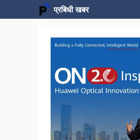
Skip
प्रबिधी खबर
to
content