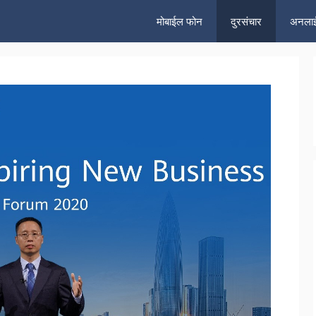
मोबाईल फोन
दुरसंचार
अनलाई