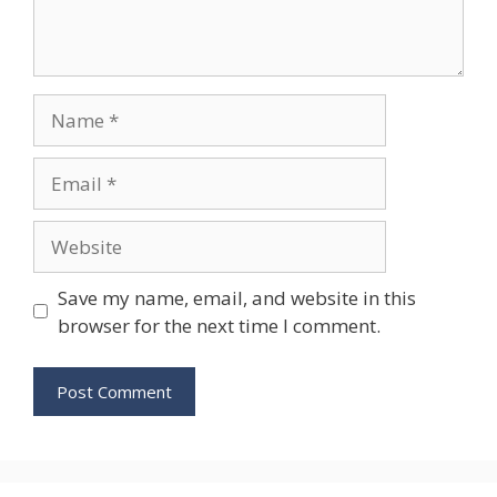
Name
Email
Website
Save my name, email, and website in this
browser for the next time I comment.