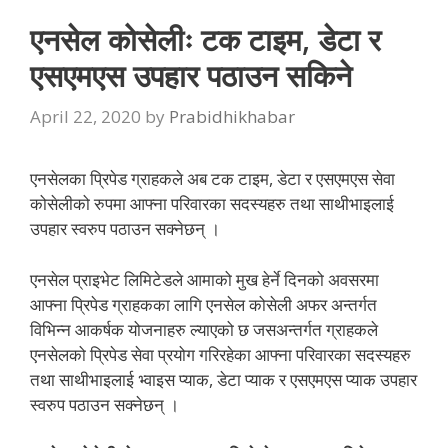
एनसेल कोसेलीः टक टाइम, डेटा र
एसएमएस उपहार पठाउन सकिने
April 22, 2020
by
Prabidhikhabar
एनसेलका प्रिपेड ग्राहकले अब टक टाइम, डेटा र एसएमएस सेवा
कोसेलीको रुपमा आफ्ना परिवारका सदस्यहरु तथा साथीभाइलाई
उपहार स्वरुप पठाउन सक्नेछन् ।
एनसेल प्राइभेट लिमिटेडले आमाको मुख हेर्ने दिनको अवसरमा
आफ्ना प्रिपेड ग्राहकका लागि एनसेल कोसेली अफर अन्तर्गत
विभिन्न आकर्षक योजनाहरु ल्याएको छ जसअन्तर्गत ग्राहकले
एनसेलको प्रिपेड सेवा प्रयोग गरिरहेका आफ्ना परिवारका सदस्यहरु
तथा साथीभाइलाई भ्वाइस प्याक, डेटा प्याक र एसएमएस प्याक उपहार
स्वरुप पठाउन सक्नेछन् ।