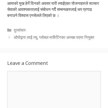
आमाको मुख हेर्ने दिनको अवसर पारी ल्याईएका योजनाहरुले सञ्चार
सेवाको आवश्यकतालाई संबोधन गर्दै सम्बन्धहरुलाई थप प्रगाढ
बनाउने विश्वास एनसेलले लिएको छ ।
Categories
दुरसंचार
ओपोद्वारा लाई ल्यू, ग्लोबल मार्केटिंगका अध्यक्ष पदमा नियुक्त
Leave a Comment
Comment