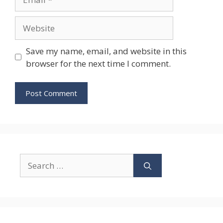
Website
Save my name, email, and website in this
browser for the next time I comment.
Search
for: