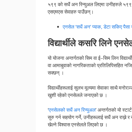
५९९ को सधैं अन रिन्युअल लिएमा उनीहरुले ५९
एसएमएस सेवाहरु पाउँछन्।
एनसेल ‘सधैं अन’ प्याक, डेटा सकिए पैसा
विद्यार्थीले कसरि लिने एनस
यो योजना अन्तर्गतको सिम वा ई–सिम लिन विद्यार्थ
वा आमाबुवाको नागरिकताको प्रतिलिपिसहित नजि
सक्छन् ।
विद्यार्थीहरूलाई सुलभ मूल्यमा सेवाका साथै मनो
खुशी रहेको एनसेलले जनाएको छ ।
‘
एनसेलको सधैं अन रिन्युअल
’ अन्तर्गतको यो स्टार
सुरु गर्न सहयोग गर्ने, उनीहरूलाई सधैं अन राख्ने
खेल्ने विश्वास एनसेलले लिएको छ ।