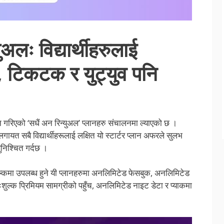
अलः विद्यार्थीहरुलाई
 टिकटक र युट्युव पनि
न गरिएको ‘सधैं अन रिन्युअल’ प्लानहरु संचालनमा ल्याएको छ ।
ायत सबै विद्यार्थीहरूलाई लक्षित यो स्टार्टर प्लान अफरले सुलभ
ुनिश्चित गर्दछ ।
्कमा उपलब्ध हुने यी प्लानहरुमा अनलिमिटेड फेसबुक, अनलिमिटेड
ःशुल्क प्रिमियम सामग्रीको पहुँच, अनलिमिटेड नाइट डेटा र प्याकमा