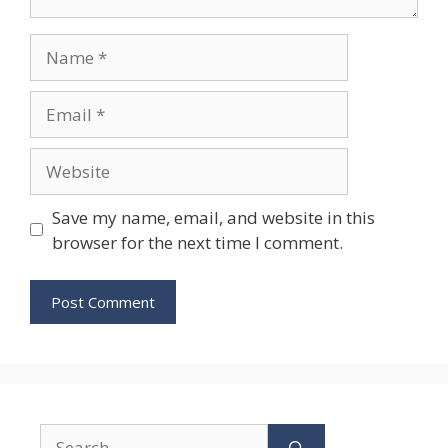
Name
Email
Website
Save my name, email, and website in this
browser for the next time I comment.
Search