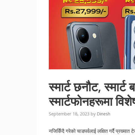
स्मार्ट छनौट, स्मार्ट
स्मार्टफोनहरूमा वि
September 18, 2023
by
Dinesh
नजिकिँदै गरेको चाडपर्वलाई लक्षित गर्दै प्रख्यात ट