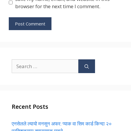
browser for the next time I comment.
Search
for:
Recent Posts
एनसेलले ल्यायो मनसुन अफर: प्याक वा सिम कार्ड किन्दा २०
प्रतिशतसम्म क्यासब्याक पाइने