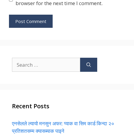
browser for the next time I comment.
Search
for:
Recent Posts
एनसेलले ल्यायो मनसुन अफर: प्याक वा सिम कार्ड किन्दा २०
प्रतिशतसम्म क्यासब्याक पाइने