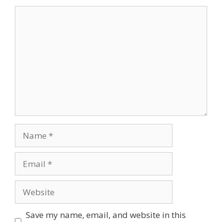
Comment
Name
Email
Website
Save my name, email, and website in this