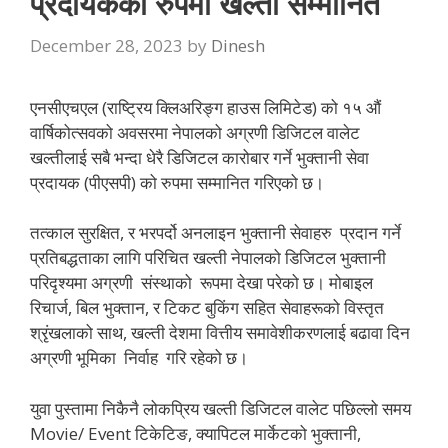
प्रदायेकको रुपमा खल्ती सम्मानित
December 28, 2023
by
Dinesh
एनसीएचएल (राष्ट्रिय क्लिअरिङ्ग हाउस लिमिटेड) को १५ औं
वार्षिकोत्सवको अवसरमा नेपालको अग्रणी डिजिटल वालेट
खल्तीलाई सबै भन्दा धेरै डिजिटल कारोबार गर्ने भुक्तानी सेवा
प्रदायक (पीएसपी) को रुपमा सम्मानित गरिएको छ।
तत्काल सुरक्षित, र भरपर्दो अनलाइन भुक्तानी सेवाहरु प्रदान गर्ने
प्रतिबद्धताका लागि परिचित खल्ती नेपालको डिजिटल भुक्तानी
परिदृश्यमा अग्रणी संस्थाको रूपमा देखा परेको छ। मोबाइल
रिचार्ज, बिल भुक्तान, र टिकट बुकिंग सहित सेवाहरूको विस्तृत
श्रृंखलाको साथ, खल्ती देशमा वित्तीय समावेशीकरणलाई बढावा दिन
अग्रणी भूमिका निर्वाह गरि रहेको छ।
युवा पुस्तामा निकैनै लोकप्रिय खल्ती डिजिटल वालेट पछिल्लो समय
Movie/ Event टिकेटिङ, क्यापिटल मार्केटको भुक्तानी,