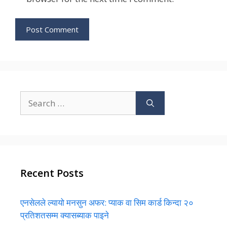
Search
for:
Recent Posts
एनसेलले ल्यायो मनसुन अफर: प्याक वा सिम कार्ड किन्दा २०
प्रतिशतसम्म क्यासब्याक पाइने