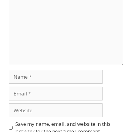
Comment
Name
Email
Website
Save my name, email, and website in this
browser for the next time I comment.