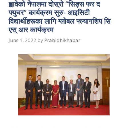
ह्वावेको नेपालमा दोस्रो “सिड्स फर द
फ्युचर” कार्यक्रम सुरु- आइसिटी
विद्यार्थीहरूका लागि ग्लोबल फ्ल्यागशिप सि
एस् आर कार्यक्रम
June 1, 2022
by
Prabidhikhabar