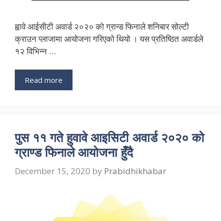
ह्वावे आईसीटी अवार्ड २०२० को ग्रान्ड फिनाले शनिबार सोल्टी
क्राउन प्लाजामा आयोजना गरिएको थियो । यस प्रतिष्ठित अवार्डले
१२ विभिन्न …
Read more
पुस ११ गते हुवावे आइसिटी अवार्ड २०२० को
ग्राण्ड फिनाले आयोजना हुँदै
December 15, 2020
by
Prabidhikhabar