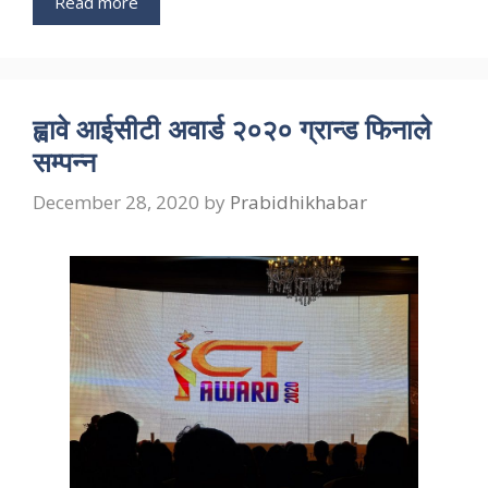
Read more
ह्वावे आईसीटी अवार्ड २०२० ग्रान्ड फिनाले
सम्पन्न
December 28, 2020
by
Prabidhikhabar