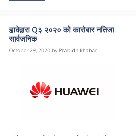
ह्वावेद्वारा Q३ २०२० को कारोबार नतिजा
सार्वजनिक
October 29, 2020
by
Prabidhikhabar