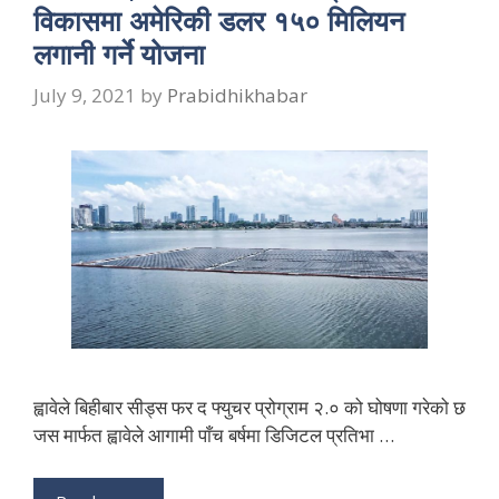
विकासमा अमेरिकी डलर १५० मिलियन
लगानी गर्ने योजना
July 9, 2021
by
Prabidhikhabar
ह्वावेले बिहीबार सीड्स फर द फ्युचर प्रोग्राम २.० को घोषणा गरेको छ
जस मार्फत ह्वावेले आगामी पाँच बर्षमा डिजिटल प्रतिभा …