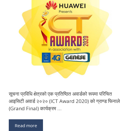
सूचना प्रविधि क्षेत्रको एक प्रतिष्ठित अवार्डको रूपमा परिचित
आइसिटी अवार्ड २०२० (ICT Award 2020) को ग्राण्ड फिनाले
(Grand Final) कार्यक्रम …
Read more