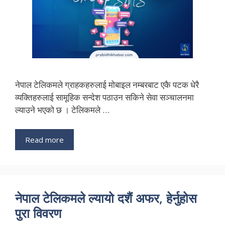
नेपाल टेलिकमले ग्राहकहरुलाई मोबाइल नम्बरबाट एकै पटक धेरै
व्यक्तिहरुलाई सामूहिक सन्देश पठाउन सकिने सेवा सञ्चालनमा
ल्याउने भएको छ । टेलिकमले …
Read more
नेपाल टेलिकमले ल्यायो दशैं अफर, हेर्नुहोस
पुरा विवरण