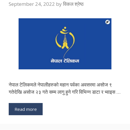
September 24, 2022
by
विकल श्रेष्ठ
नेपाल टेलिकमले नेपालीहरुको महान पर्वका अवसरमा असोज ९
गतेदेखि असोज २३ गते सम्म लागु हुने गरि विभिन्न डाटा र भ्वाइस …
Read more