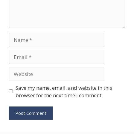
Name
Email
Website
Save my name, email, and website in this
browser for the next time I comment.