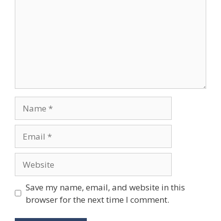
Name
Email
Website
Save my name, email, and website in this
browser for the next time I comment.