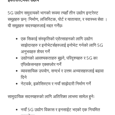
5G उद्योग समुदायको भागको रूपमा त्यहाँ तीन उद्योग इन्टरेस्ट
समूहहरु छन्ः निर्माण, लजिस्टिक, पोर्ट र यातायात, र स्वास्थ्य सेवा ।
यी समूहहरु सदस्यहरुलाई मद्दत गर्नेछः
एक सिकाई संस्कृतिको प्रोत्साहनको लागि उद्योग
साझेदारहरु र इनोभेटर्सहरुलाई इनोभेट गर्नको लागि 5G
अनुभवहरु शेयर गर्ने
उद्योगको आवश्यकताहरु बुझ्ने, परिदृश्यहरु र 5G का
एप्लिकेसनहरु एक्सप्लोर गर्ने
व्यावसायिक उपयोग, सन्दर्भ र उत्तम अभ्यासहरुलाई बढावा
दिने
नेटवर्क, इकोसिस्टम र नयाँ साझेदारी निर्माण गर्ने
सामुदायिक सदस्यहरुको लागि अतिरिक्त लाभमा सामेल हुनेः
नयाँ 5G उद्योग विकास र इनसाईट भएको एक नियमित