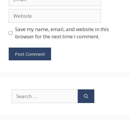
Website
Save my name, email, and website in this
browser for the next time I comment.
Search
for: