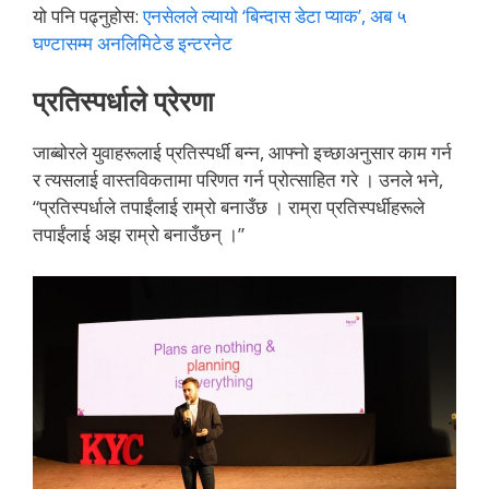
यो पनि पढ्नुहोस:
एनसेलले ल्यायो ‘बिन्दास डेटा प्याक’, अब ५
घण्टासम्म अनलिमिटेड इन्टरनेट
प्रतिस्पर्धाले प्रेरणा
जाब्बोरले युवाहरूलाई प्रतिस्पर्धी बन्न, आफ्नो इच्छाअनुसार काम गर्न
र त्यसलाई वास्तविकतामा परिणत गर्न प्रोत्साहित गरे । उनले भने,
“प्रतिस्पर्धाले तपाईंलाई राम्रो बनाउँछ । राम्रा प्रतिस्पर्धीहरूले
तपाईंलाई अझ राम्रो बनाउँछन् ।”