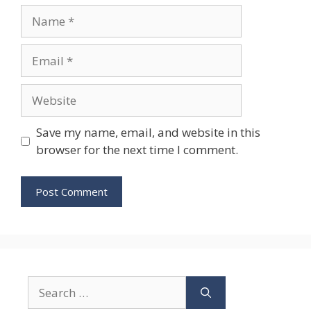
Name
Email
Website
Save my name, email, and website in this
browser for the next time I comment.
Search
for: