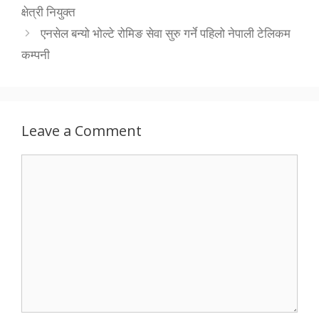
क्षेत्री नियुक्त
एनसेल बन्यो भोल्टे रोमिङ सेवा सुरु गर्ने पहिलो नेपाली टेलिकम
कम्पनी
Leave a Comment
Comment