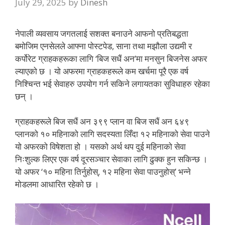
July 29, 2025
by
Dinesh
नेपाली व्यवसाय जगतलाई सशक्त बनाउने आफनो प्रतिबद्धता
बमोजिम एनसेलले आफ्ना पोस्टपेड, साना तथा मझौला उद्यमी र
कर्पोरेट ग्राहकहरूका लागि ‘बिज सधैं अन’मा मनसुन बिजनेस अफर
ल्याएको छ । यो अफरमा ग्राहकहरूले कम खर्चमा पूरै एक वर्ष
निश्चिन्त भई सेवाहरु उपयोग गर्न सकिने लगायतका सुविधाहरु रहेका
छन् ।
ग्राहकहरूले बिज सधैं अन ३९९ प्लान वा बिज सधैं अन ६४९
प्लानको १० महिनाको लागि सदस्यता लिँदा १२ महिनाको सेवा पाउने
यो अफरको विषेशता हो । यसको अर्थ थप दुई महिनाको सेवा
निःशुल्क लिएर एक वर्ष दूरसञ्चार सेवाका लागि ढुक्क हुन सकिन्छ ।
यो अफर ‘१० महिना तिर्नुहोस्, १२ महिना सेवा पाउनुहोस्’ भन्ने
मोडलमा आधारित रहेको छ ।