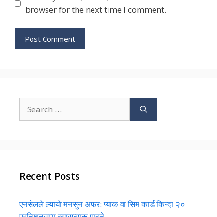
browser for the next time I comment.
Search
for:
Recent Posts
एनसेलले ल्यायो मनसुन अफर: प्याक वा सिम कार्ड किन्दा २०
प्रतिशतसम्म क्यासब्याक पाइने