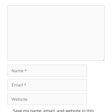
Comment
Name
Email
Website
Save my name, email, and website in this