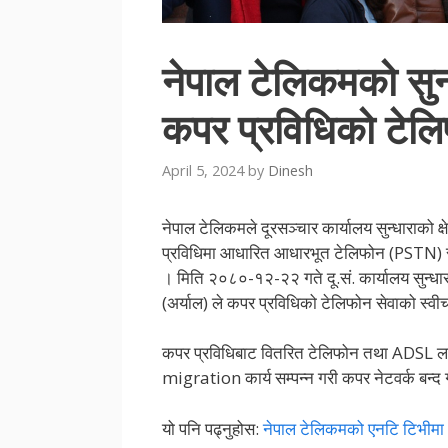
नेपाल टेलिकमको सुन्ध
कपर प्रविधिको टेलि
April 5, 2024
by
Dinesh
नेपाल टेलिकमले दूरसञ्चार कार्यालय सुन्धाराको क्षे
प्रविधिमा आधारित आधारभूत टेलिफोन (PSTN) से
। मिति २०८०-१२-२२ गते दू.सं. कार्यालय सुन्धार
(अर्याल) ले कपर प्रविधिको टेलिफोन सेवाको स्वीच
कपर प्रविधिबाट वितरित टेलिफोन तथा ADSL लाई
migration कार्य सम्पन्न गरी कपर नेटवर्क बन्द
यो पनि पढ्नुहोस:
नेपाल टेलिकमको एनटि टिभीमा “अ