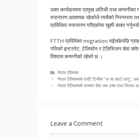
उक्त कार्यक्रममा प्रमुख अतिथी तथा कम्पनीका प्रब
रुपान्तरण आवश्यक रहेकोले त्यसैको निरन्तरता
प्रविधिमा रुपान्तरण गरिएकोमा खुशी व्यक्त गर्नुभय
FTTH प्रविधिमा migration भईसकेपछि ग्राहकल
गतिको इन्टरनेट, टेलिफोन र टेलिभिजन सेवा समेत प
विश्वास कम्पनीको रहेको छ ।
Categories
नेपाल टेलिकम
नेपाल टेलिकमको एनटि टिभीमा “अ ला कार्टा लागु”, अब च
नेपाल टेलिकमको सञ्चार सेवा अब उच्च तथा जिल्ला 
Leave a Comment
Comment