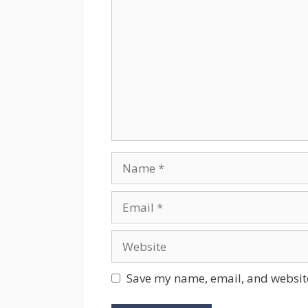
Name
Email
Website
Save my name, email, and website