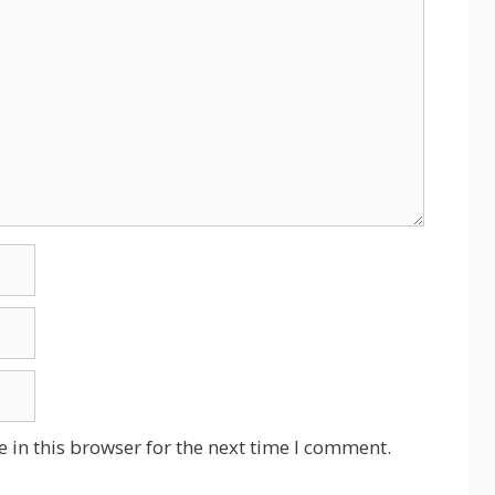
 in this browser for the next time I comment.