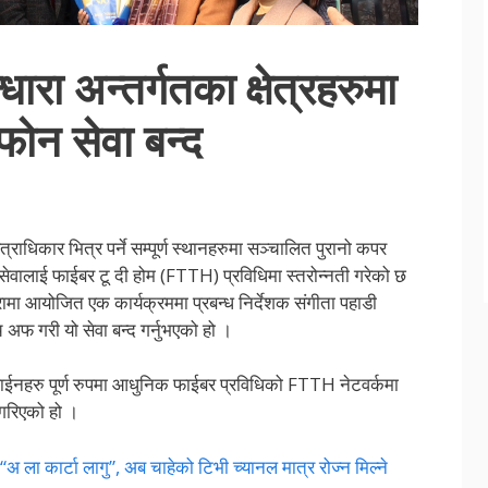
ारा अन्तर्गतका क्षेत्रहरुमा
फोन सेवा बन्द
त्राधिकार भित्र पर्ने सम्पूर्ण स्थानहरुमा सञ्चालित पुरानो कपर
वालाई फाईबर टू दी होम (FTTH) प्रविधिमा स्तरोन्नती गरेको छ
ामा आयोजित एक कार्यक्रममा प्रबन्ध निर्देशक संगीता पहाडी
 अफ गरी यो सेवा बन्द गर्नुभएको हो ।
नहरु पूर्ण रुपमा आधुनिक फाईबर प्रविधिको FTTH नेटवर्कमा
 गरिएको हो ।
 ला कार्टा लागु”, अब चाहेको टिभी च्यानल मात्र रोज्न मिल्ने