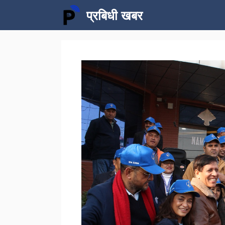
Skip
प्रबिधी खबर
to
content