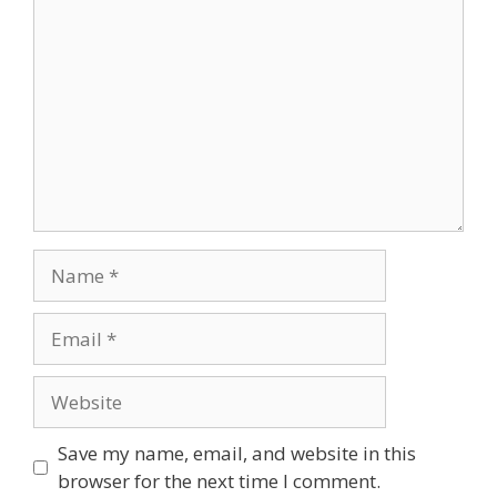
Name
Email
Website
Save my name, email, and website in this
browser for the next time I comment.