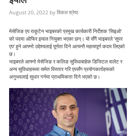
August 20, 2022
by
विकल श्रेष्ठ
मेसेजिङ एप राकुटेन भाइबरको प्रमुख कार्यकारी निर्देशक ‘सिइओ’
को पदमा ओफिर इयाल नियुक्त भएका छन्। यो सँगै भाइबरले ‘सुपर
एप’ हुने आफ्नो उद्देश्यलाई पूर्णता दिने अत्यन्तै महत्वपूर्ण कदम लिएको
छ।
भाइबरले आफ्नो मेसेजिङ र कलिङ सुविधाबाहेक डिजिटल वालेट र
अन्य सुविधाहरूमा समेत विस्तार गरि एपसँग प्रयोगकर्ताहरूको
अनुभवलाई सुधार गर्नमा प्राथमिकता दिने भएको छ।