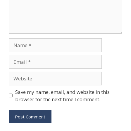
Name
Email
Website
Save my name, email, and website in this
browser for the next time I comment.