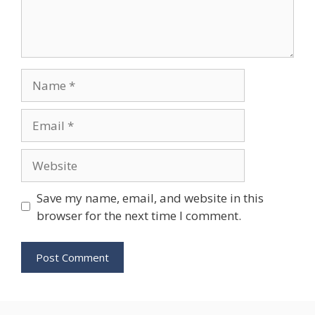
Name
Email
Website
Save my name, email, and website in this
browser for the next time I comment.