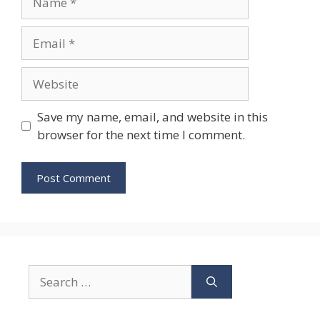
Email
Website
Save my name, email, and website in this
browser for the next time I comment.
Search
for: