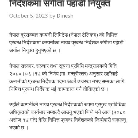
निर्देशकमा संगीता पहाडी नियुक्त
October 5, 2023
by
Dinesh
नेपाल दूरसञ्चार कम्पनी लिमिटेड (नेपाल टेलिकम) को निमित्त
प्रबन्ध निर्देशकमा कम्पनीका नायव प्रबन्ध निर्देशक संगीता पहाडी
अर्याल नियुक्त हुनुभएको छ ।
नेपाल सरकार, सञ्चार तथा सूचना प्रविधि मन्त्रालयको मिति
२०८०।०६।१७ को निर्णय (मा. मन्त्रीस्तर) अनुसार उहाँलाई
कम्पनीको प्रबन्ध निर्देशक पदमा अर्को व्यवस्था नभए सम्मका लागि
निमित्त प्रबन्ध निर्देशक भई कामकाज गर्न तोकिएको छ ।
उहाँले कम्पनीको नायव प्रबन्ध निर्देशकको रुपमा प्रमुख प्राविधिक
अधिकृतको कार्यभार सम्हाल्दै आउनु भएको थियो भने आज (२०८०
असोज १७ गते) देखि निमित्त प्रबन्ध निर्देशकको जिम्मेवारी सम्हाल्नु
भएको छ ।