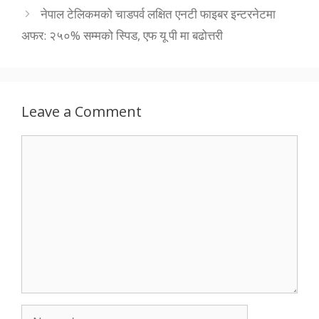
नेपाल टेलिकमको चाडपर्व लक्षित एनटी फाइबर इन्टरनेटमा
अफर: २५०% सम्मको स्पिड, एफ यू पी मा बढोत्तरी
Leave a Comment
Comment
Name