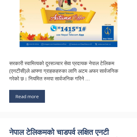
सरकारी स्वामित्वको दूरसञ्चार सेवा प्रदायक नेपाल टेलिकम
(एनटीसी)ले आफ्ना ग्राहकहरुका लागि अटम अफर सार्वजनिक
गरेको छ। नियमित रुमपा सार्वजनिक गरिने …
Read more
नेपाल टेलिकमको चाडपर्व लक्षित एनटी