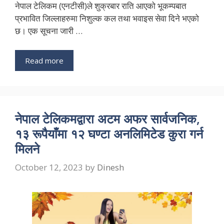
नेपाल टेलिकम (एनटीसी)ले शुक्रबार राति आएको भूकम्पबात
प्रभावित जिल्लाहरुमा निशुल्क कल तथा भवाइस सेवा दिने भएको
छ। एक सूचना जारी …
Read more
नेपाल टेलिकमद्वारा अटम अफर सार्वजनिक,
१३ रूपैयाँमा १२ घण्टा अनलिमिटेड कुरा गर्न
मिलने
October 12, 2023
by
Dinesh