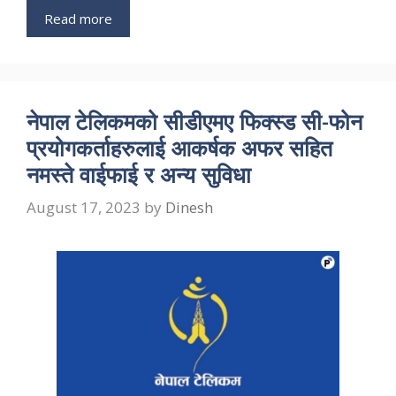
Read more
नेपाल टेलिकमको सीडीएमए फिक्स्ड सी-फोन
प्रयोगकर्ताहरुलाई आकर्षक अफर सहित
नमस्ते वाईफाई र अन्य सुविधा
August 17, 2023
by
Dinesh