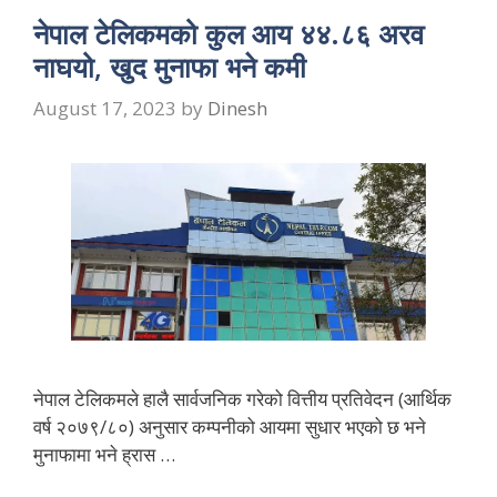
नेपाल टेलिकमको कुल आय ४४.८६ अरव
नाघयो, खुद मुनाफा भने कमी
August 17, 2023
by
Dinesh
नेपाल टेलिकमले हालै सार्वजनिक गरेको वित्तीय प्रतिवेदन (आर्थिक
वर्ष २०७९/८०) अनुसार कम्पनीको आयमा सुधार भएको छ भने
मुनाफामा भने ह्रास …