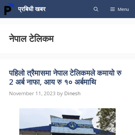
Skip
प्रबिधी खबर
Menu
to
content
नेपाल टेलिकम
पहिलो त्रैमासमा नेपाल टेलिकमले कमायो रु
2 अर्ब नाफा, आय रु १० अर्बमाथि
November 11, 2023
by
Dinesh