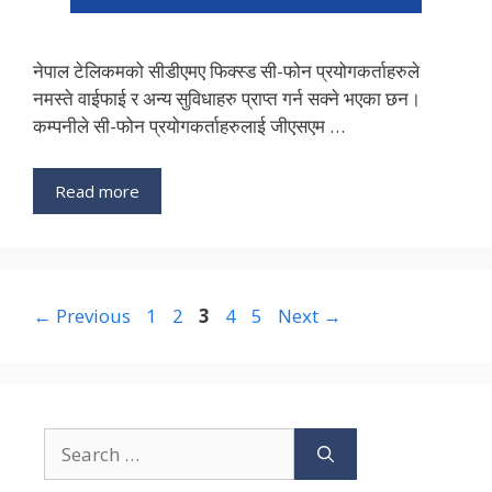
नेपाल टेलिकमको सीडीएमए फिक्स्ड सी-फोन प्रयोगकर्ताहरुले
नमस्ते वाईफाई र अन्य सुविधाहरु प्राप्त गर्न सक्ने भएका छन।
कम्पनीले सी-फोन प्रयोगकर्ताहरुलाई जीएसएम …
Read more
Page
Page
Page
Page
Page
←
Previous
1
2
3
4
5
Next
→
Search
for: