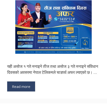
यही असोज १ गते मनाइने तीज तथा असोज ३ गते मनाइने संविधान
दिवसको अवसरमा नेपाल टेलिकमले चाडपर्व अफर ल्याएको छ। …
Read more