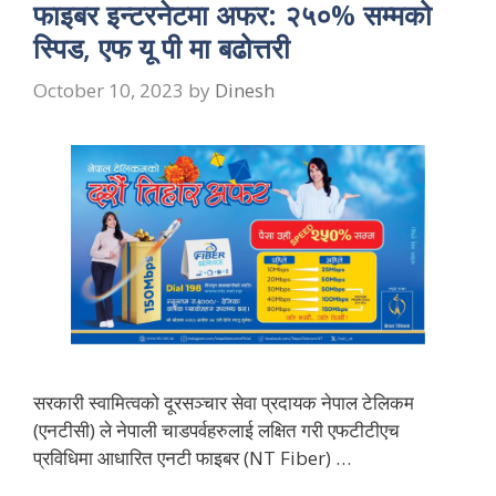
फाइबर इन्टरनेटमा अफर: २५०% सम्मको
स्पिड, एफ यू पी मा बढोत्तरी
October 10, 2023
by
Dinesh
सरकारी स्वामित्वको दूरसञ्चार सेवा प्रदायक नेपाल टेलिकम
(एनटीसी) ले नेपाली चाडपर्वहरुलाई लक्षित गरी एफटीटीएच
प्रविधिमा आधारित एनटी फाइबर (NT Fiber) …