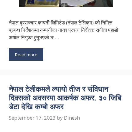
नेपाल दूरसञ्चार कम्पनी लिमिटेड (नेपाल टेलिकम) को निमित्त
प्रबन्ध निर्देशकमा कम्पनीका नायव प्रबन्ध निर्देशक संगीता पहाडी
अर्याल नियुक्त हुनुभएको छ …
Read more
नेपाल टेलीकमले ल्यायो तीज र संविधान
दिवसको अवसरमा आकर्षक अफर, ३० जिबि
डेटा देखि कम्बो अफर
September 17, 2023
by
Dinesh