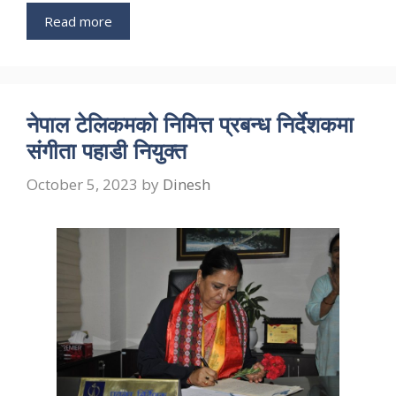
Read more
नेपाल टेलिकमको निमित्त प्रबन्ध निर्देशकमा
संगीता पहाडी नियुक्त
October 5, 2023
by
Dinesh