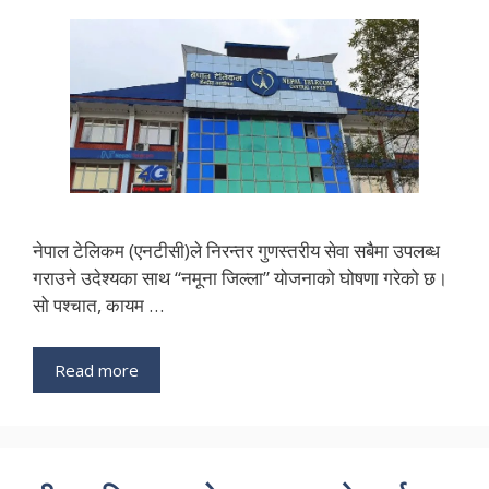
नेपाल टेलिकम (एनटीसी)ले निरन्तर गुणस्तरीय सेवा सबैमा उपलब्ध
गराउने उदेश्यका साथ “नमूना जिल्ला” योजनाको घोषणा गरेको छ।
सो पश्चात, कायम …
Read more