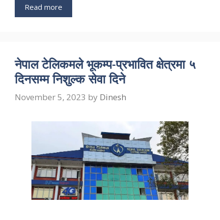
Read more
नेपाल टेलिकमले भूकम्प-प्रभावित क्षेत्रमा ५
दिनसम्म निशुल्क सेवा दिने
November 5, 2023
by
Dinesh