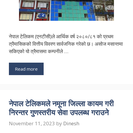
नेपाल टेलिकम (एनटीसी)ले आर्थिक वर्ष २०८०/८१ को प्रथम
त्रैमासिकको वित्तीय विवरण सार्वजनिक गरेको छ। असोज मसान्तमा
सकिएको यो त्रैमासमा कम्पनीले …
Read more
नेपाल टेलिकमले नमूना जिल्ला कायम गरी
निरन्तर गुणस्तरीय सेवा उपलब्ध गराउने
November 11, 2023
by
Dinesh